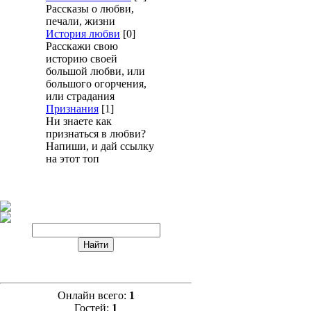
Рассказы о любви,
печали, жизни
История любви
[0]
Расскажи свою
историю своей
большой любви, или
большого огорчения,
или страдания
Признания
[1]
Ни знаете как
признаться в любви?
Напиши, и дай ссылку
на этот топ
Онлайн всего:
1
Гостей:
1