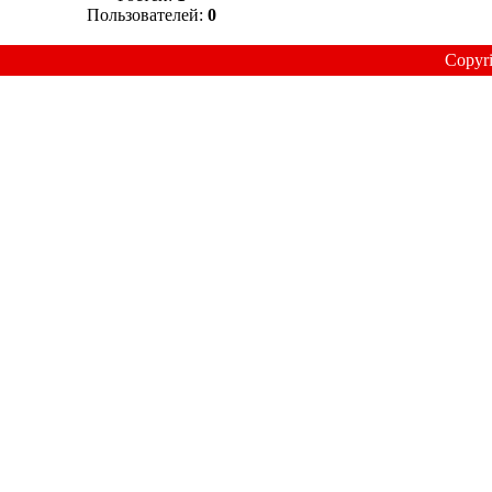
Пользователей:
0
Copyr