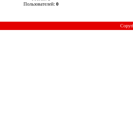
Пользователей:
0
Copyr