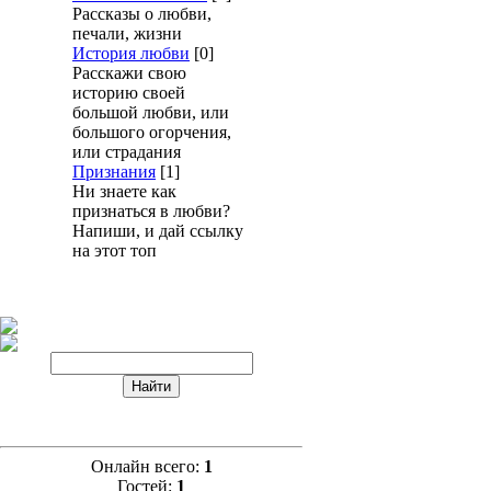
Рассказы о любви,
печали, жизни
История любви
[0]
Расскажи свою
историю своей
большой любви, или
большого огорчения,
или страдания
Признания
[1]
Ни знаете как
признаться в любви?
Напиши, и дай ссылку
на этот топ
Онлайн всего:
1
Гостей:
1