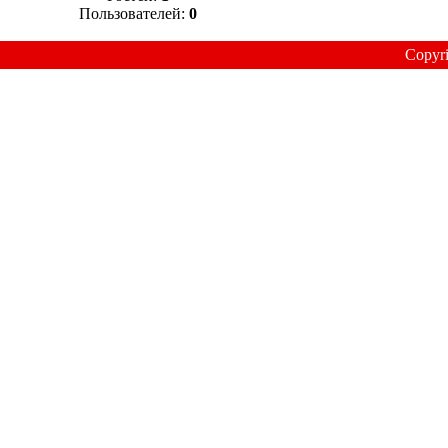
Пользователей:
0
Copyr