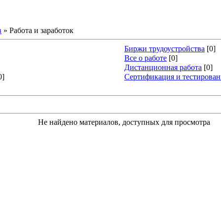
в
» Работа и заработок
Биржи трудоустройства
[0]
Все о работе
[0]
Дистанционная работа
[0]
0]
Сертификация и тестирован
Не найдено материалов, доступных для просмотра