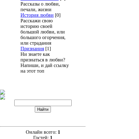
Рассказы о любви,
печали, жизни
История любви
[0]
Расскажи свою
историю своей
большой любви, или
большого огорчения,
или страдания
Признания
[1]
Ни знаете как
признаться в любви?
Напиши, и дай ссылку
на этот топ
Онлайн всего:
1
Гостей:
1