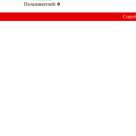
Пользователей:
0
Copyr