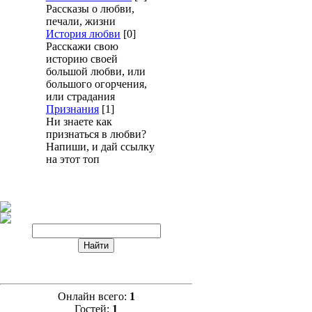
Рассказы о любви,
печали, жизни
История любви
[0]
Расскажи свою
историю своей
большой любви, или
большого огорчения,
или страдания
Признания
[1]
Ни знаете как
признаться в любви?
Напиши, и дай ссылку
на этот топ
Онлайн всего:
1
Гостей:
1