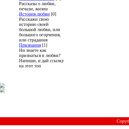
Рассказы о любви,
печали, жизни
История любви
[0]
Расскажи свою
историю своей
большой любви, или
большого огорчения,
или страдания
Признания
[1]
Ни знаете как
признаться в любви?
Напиши, и дай ссылку
на этот топ
Copyr