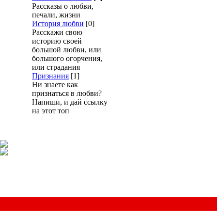
Рассказы о любви,
печали, жизни
История любви
[0]
Расскажи свою
историю своей
большой любви, или
большого огорчения,
или страдания
Признания
[1]
Ни знаете как
признаться в любви?
Напиши, и дай ссылку
на этот топ