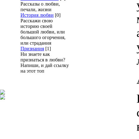
Рассказы о любви,
печали, жизни
История любви
[0]
Расскажи свою
историю своей
большой любви, или
большого огорчения,
или страдания
Признания
[1]
Ни знаете как
признаться в любви?
Напиши, и дай ссылку
на этот топ