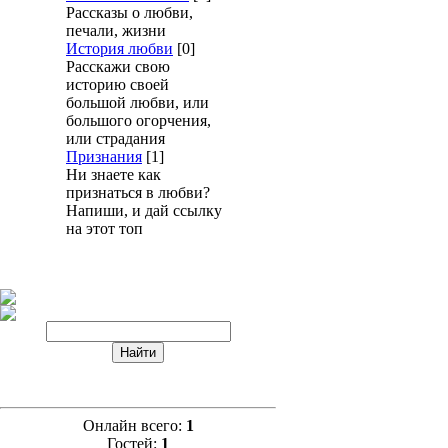
Рассказы о любви,
печали, жизни
История любви
[0]
Расскажи свою
историю своей
большой любви, или
большого огорчения,
или страдания
Признания
[1]
Ни знаете как
признаться в любви?
Напиши, и дай ссылку
на этот топ
Онлайн всего:
1
Гостей:
1