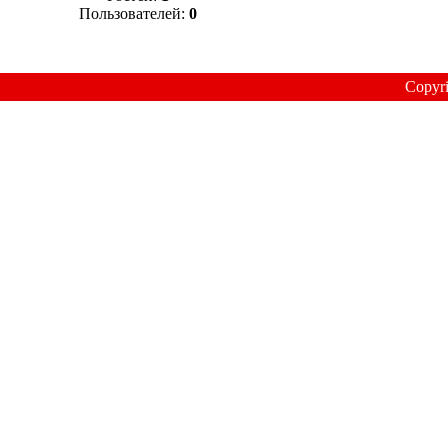
Пользователей:
0
Copyr