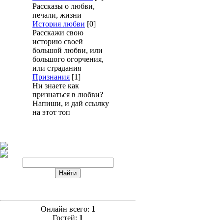
Рассказы о любви,
печали, жизни
История любви
[0]
Расскажи свою
историю своей
большой любви, или
большого огорчения,
или страдания
Признания
[1]
Ни знаете как
признаться в любви?
Напиши, и дай ссылку
на этот топ
Онлайн всего:
1
Гостей:
1