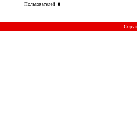
Пользователей:
0
Copyr