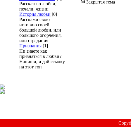
Закрытая тема
Рассказы о любви,
печали, жизни
История любви
[0]
Расскажи свою
историю своей
большой любви, или
большого огорчения,
или страдания
Признания
[1]
Ни знаете как
признаться в любви?
Напиши, и дай ссылку
на этот топ
Copyr