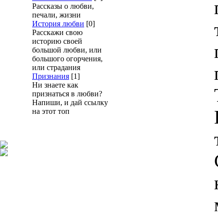
Рассказы о любви,
печали, жизни
История любви
[0]
Расскажи свою
историю своей
большой любви, или
большого огорчения,
или страдания
Признания
[1]
Ни знаете как
признаться в любви?
Напиши, и дай ссылку
на этот топ