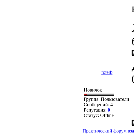
roterb
Новичок
Группа: Пользователи
Сообщений:
4
Репутация:
0
Статус:
Offline
Практический форум вза