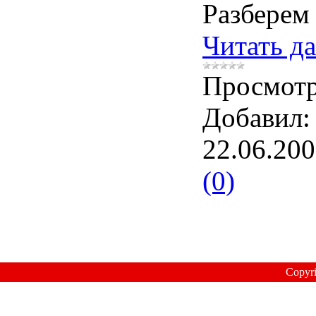
Разбере
Читать д
Просмотр
Добавил:
22.06.20
(0)
Copyr