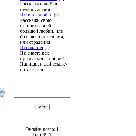
Рассказы о любви,
печали, жизни
История любви
[0]
Расскажи свою
историю своей
большой любви, или
большого огорчения,
или страдания
Признания
[1]
Ни знаете как
признаться в любви?
Напиши, и дай ссылку
на этот топ
Онлайн всего:
1
Гостей:
1