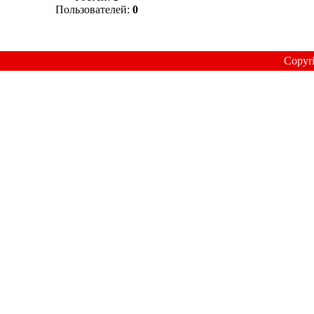
Пользователей:
0
Copyr